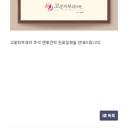
고운피부과의 추석 연휴간의 진료일정을 안내드립니다.
목록