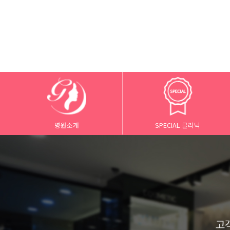
병원소개
SPECIAL 클리닉