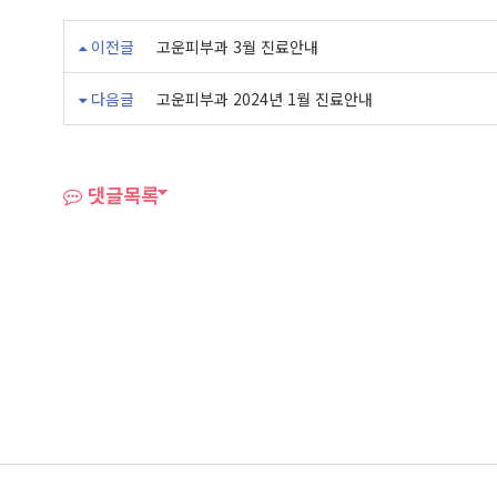
이전글
고운피부과 3월 진료안내
다음글
고운피부과 2024년 1월 진료안내
댓글목록