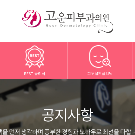
BEST 클리닉
피부질환클리닉