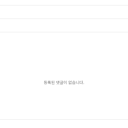
등록된 댓글이 없습니다.