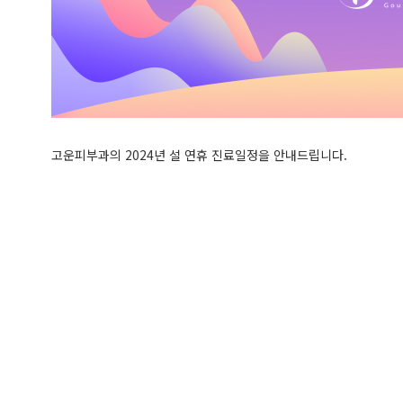
고운피부과의 2024년 설 연휴 진료일정을 안내드립니다.